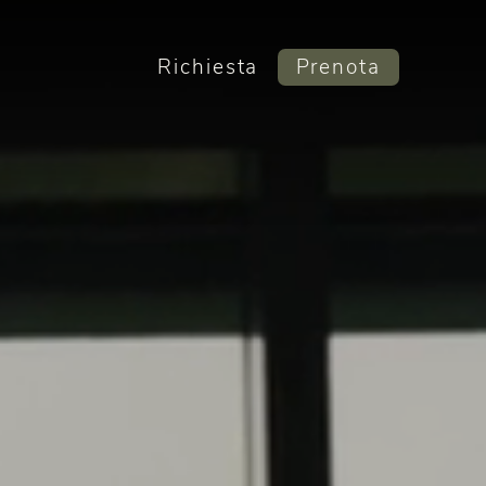
Richiesta
Prenota