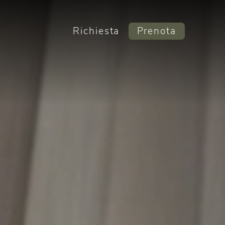
Richiesta
Prenota