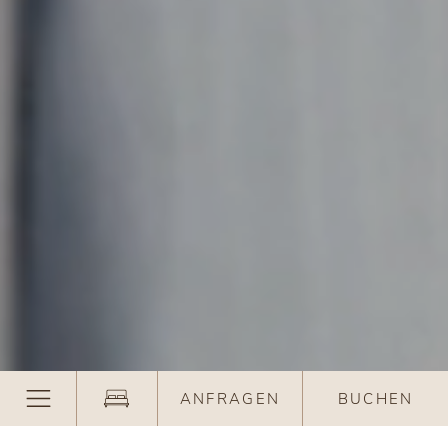
ANFRAGEN
BUCHEN
Wo das Herz wohnt