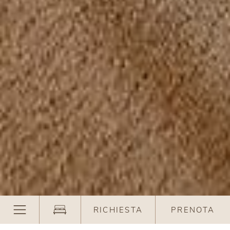
RICHIESTA
PRENOTA