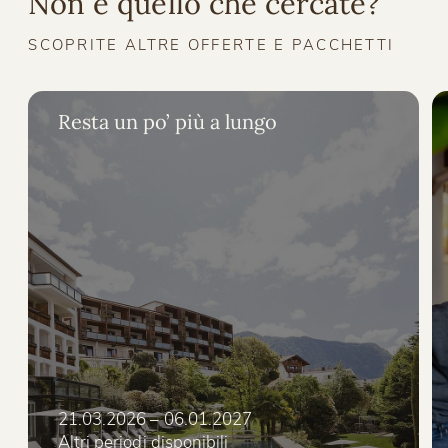
Non è quello che cercate?
SCOPRITE ALTRE OFFERTE E PACCHETTI
Resta un po’ più a lungo
21.03.2026 – 06.01.2027
Altri periodi disponibili