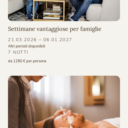
Settimane vantaggiose per famiglie
21.03.2026 – 06.01.2027
Altri periodi disponibili
7 NOTTI
da 1280 € per persona