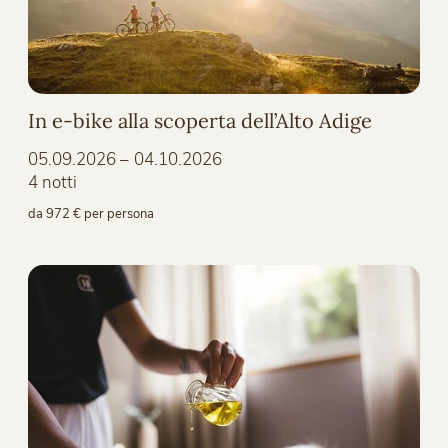
In e-bike alla scoperta dell’Alto Adige
05.09.2026 – 04.10.2026
4 notti
da 972 € per persona