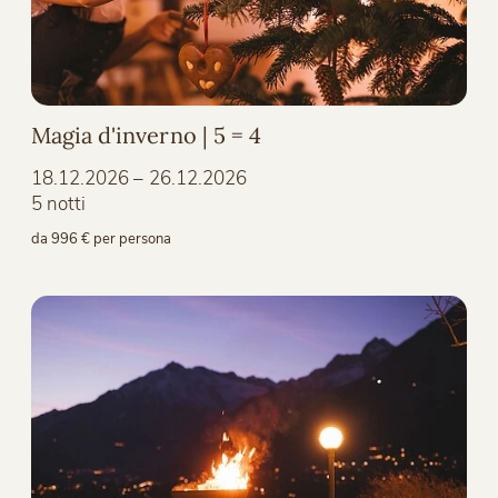
Magia d'inverno | 5 = 4
18.12.2026 – 26.12.2026
5 notti
da 996 € per persona