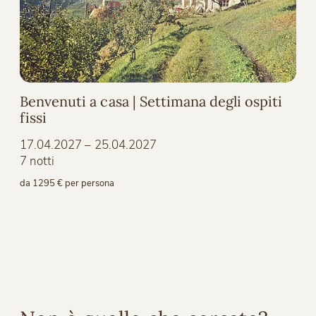
Benvenuti a casa | Settimana degli ospiti
fissi
17.04.2027 – 25.04.2027
7 notti
da 1295 € per persona