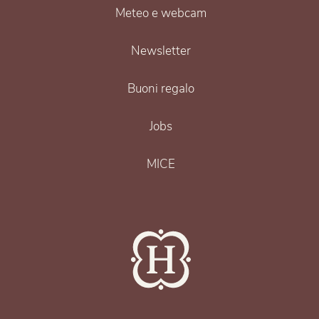
Meteo e webcam
Newsletter
Buoni regalo
Jobs
MICE