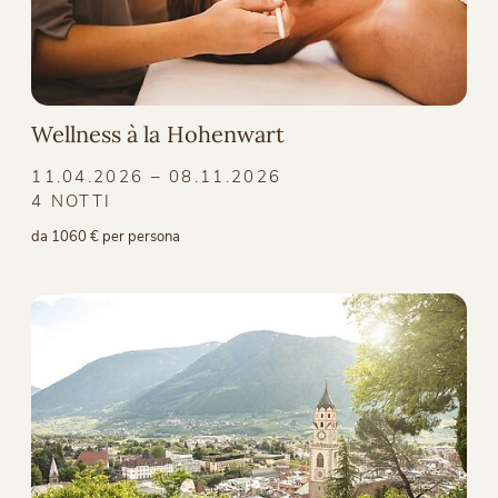
Wellness à la Hohenwart
11.04.2026 – 08.11.2026
4 NOTTI
da 1060 € per persona