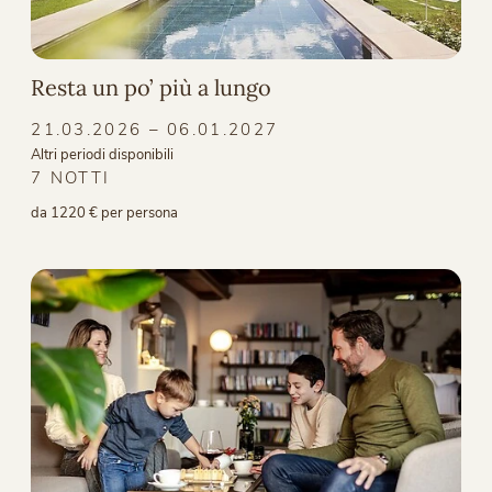
Resta un po’ più a lungo
21.03.2026 – 06.01.2027
Altri periodi disponibili
7 NOTTI
da 1220 € per persona