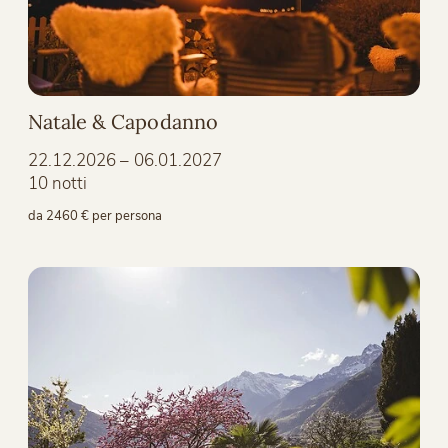
Natale & Capodanno
22.12.2026 – 06.01.2027
10 notti
da 2460 € per persona