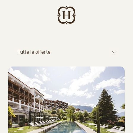
Tutte le offerte