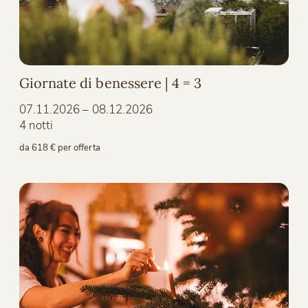
Giornate di benessere | 4 = 3
07.11.2026 – 08.12.2026
4 notti
da 618 € per offerta