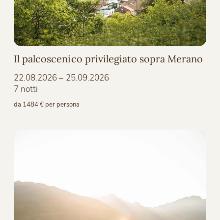
Il palcoscenico privilegiato sopra Merano
22.08.2026 – 25.09.2026
7 notti
da 1484 € per persona