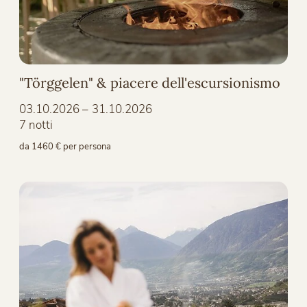
"Törggelen" & piacere dell'escursionismo
03.10.2026 – 31.10.2026
7 notti
da 1460 € per persona