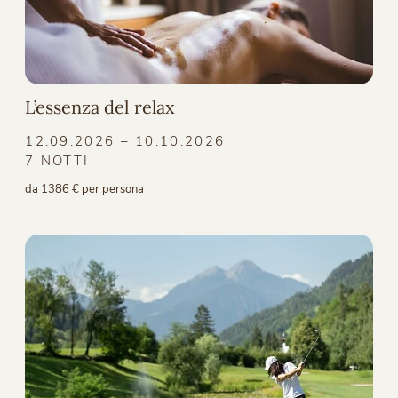
L’essenza del relax
12.09.2026 – 10.10.2026
7 NOTTI
da 1386 € per persona