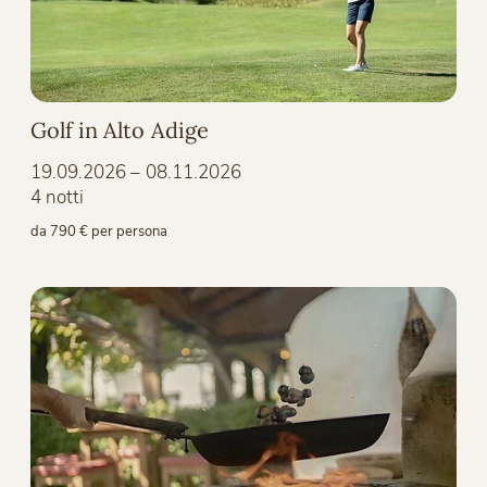
Golf in Alto Adige
19.09.2026 – 08.11.2026
4 notti
da 790 € per persona