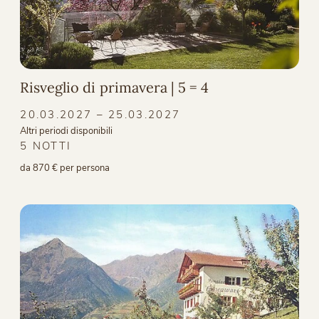
Risveglio di primavera | 5 = 4
20.03.2027 – 25.03.2027
Altri periodi disponibili
5 NOTTI
da 870 € per persona