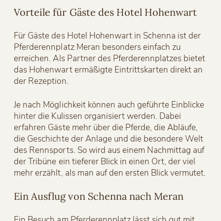
Vorteile für Gäste des Hotel Hohenwart
Für Gäste des Hotel Hohenwart in Schenna ist der
Pferderennplatz Meran besonders einfach zu
erreichen. Als Partner des Pferderennplatzes bietet
das Hohenwart ermäßigte Eintrittskarten direkt an
der Rezeption.
Je nach Möglichkeit können auch geführte Einblicke
hinter die Kulissen organisiert werden. Dabei
erfahren Gäste mehr über die Pferde, die Abläufe,
die Geschichte der Anlage und die besondere Welt
des Rennsports. So wird aus einem Nachmittag auf
der Tribüne ein tieferer Blick in einen Ort, der viel
mehr erzählt, als man auf den ersten Blick vermutet.
Ein Ausflug von Schenna nach Meran
Ein Besuch am Pferderennplatz lässt sich gut mit