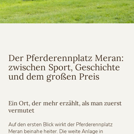
Der Pferderennplatz Meran:
zwischen Sport, Geschichte
und dem großen Preis
Ein Ort, der mehr erzählt, als man zuerst
vermutet
Auf den ersten Blick wirkt der Pferderennplatz
Meran beinahe heiter. Die weite Anlage in