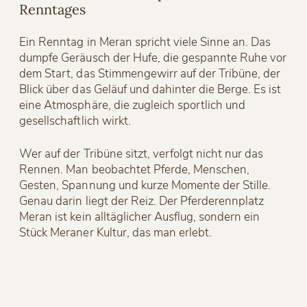
Renntages
Ein Renntag in Meran spricht viele Sinne an. Das
dumpfe Geräusch der Hufe, die gespannte Ruhe vor
dem Start, das Stimmengewirr auf der Tribüne, der
Blick über das Geläuf und dahinter die Berge. Es ist
eine Atmosphäre, die zugleich sportlich und
gesellschaftlich wirkt.
Wer auf der Tribüne sitzt, verfolgt nicht nur das
Rennen. Man beobachtet Pferde, Menschen,
Gesten, Spannung und kurze Momente der Stille.
Genau darin liegt der Reiz. Der Pferderennplatz
Meran ist kein alltäglicher Ausflug, sondern ein
Stück Meraner Kultur, das man erlebt.