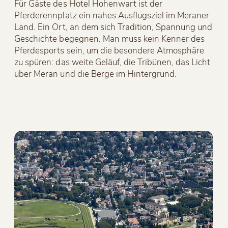
Für Gäste des Hotel Hohenwart ist der
Pferderennplatz ein nahes Ausflugsziel im Meraner
Land. Ein Ort, an dem sich Tradition, Spannung und
Geschichte begegnen. Man muss kein Kenner des
Pferdesports sein, um die besondere Atmosphäre
zu spüren: das weite Geläuf, die Tribünen, das Licht
über Meran und die Berge im Hintergrund.