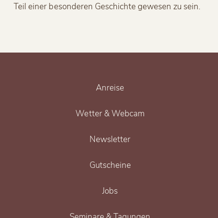
Teil einer besonderen Geschichte gewesen zu sein.
Anreise
Wetter & Webcam
Newsletter
Gutscheine
Jobs
Seminare & Tagungen