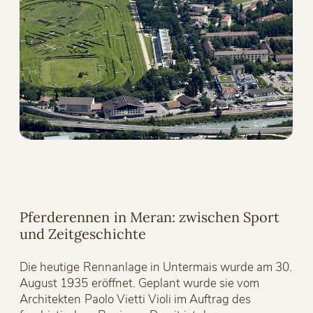
Pferderennen in Meran: zwischen Sport
und Zeitgeschichte
Die heutige Rennanlage in Untermais wurde am 30.
August 1935 eröffnet. Geplant wurde sie vom
Architekten Paolo Vietti Violi im Auftrag des