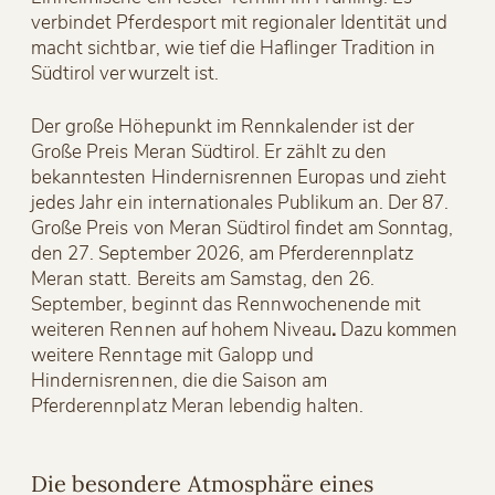
verbindet Pferdesport mit regionaler Identität und
macht sichtbar, wie tief die Haflinger Tradition in
Südtirol verwurzelt ist.
Der große Höhepunkt im Rennkalender ist der
Große Preis Meran Südtirol. Er zählt zu den
bekanntesten Hindernisrennen Europas und zieht
jedes Jahr ein internationales Publikum an. Der 87.
Große Preis von Meran Südtirol findet am Sonntag,
den 27. September 2026, am Pferderennplatz
Meran statt. Bereits am Samstag, den 26.
September, beginnt das Rennwochenende mit
weiteren Rennen auf hohem Niveau
.
Dazu kommen
weitere Renntage mit Galopp und
Hindernisrennen, die die Saison am
Pferderennplatz Meran lebendig halten.
Die besondere Atmosphäre eines