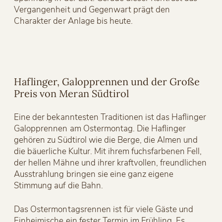
Vergangenheit und Gegenwart prägt den
Charakter der Anlage bis heute.
Haflinger, Galopprennen und der Große
Preis von Meran Südtirol
Eine der bekanntesten Traditionen ist das Haflinger
Galopprennen am Ostermontag. Die Haflinger
gehören zu Südtirol wie die Berge, die Almen und
die bäuerliche Kultur. Mit ihrem fuchsfarbenen Fell,
der hellen Mähne und ihrer kraftvollen, freundlichen
Ausstrahlung bringen sie eine ganz eigene
Stimmung auf die Bahn.
Das Ostermontagsrennen ist für viele Gäste und
Einheimische ein fester Termin im Frühling. Es